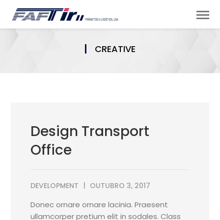
CREATIVE
Design Transport
Office
DEVELOPMENT
OUTUBRO 3, 2017
Donec ornare ornare lacinia. Praesent
ullamcorper pretium elit in sodales. Class