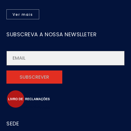
Ver mais
SUBSCREVA A NOSSA NEWSLLETER
SEDE