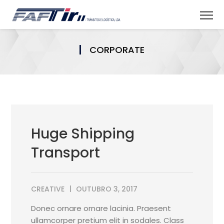
CORPORATE
Huge Shipping
Transport
CREATIVE
OUTUBRO 3, 2017
Donec ornare ornare lacinia. Praesent
ullamcorper pretium elit in sodales. Class