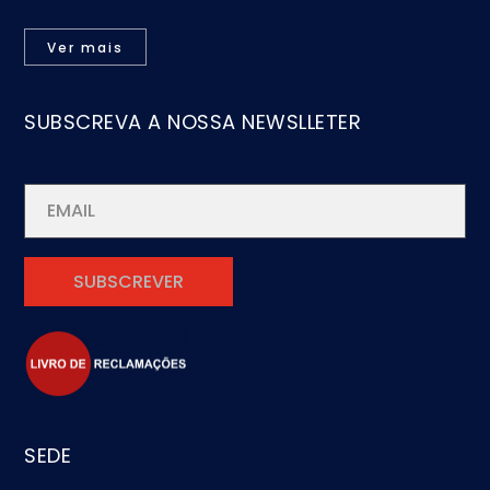
Ver mais
SUBSCREVA A NOSSA NEWSLLETER
SEDE