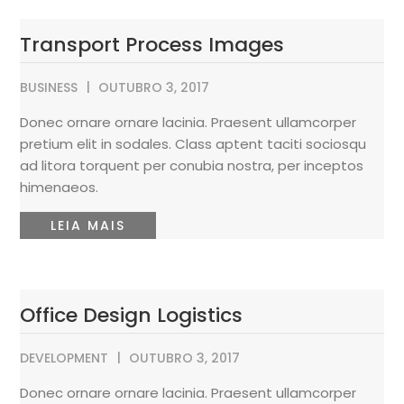
Transport Process Images
BUSINESS
OUTUBRO 3, 2017
Donec ornare ornare lacinia. Praesent ullamcorper
pretium elit in sodales. Class aptent taciti sociosqu
ad litora torquent per conubia nostra, per inceptos
himenaeos.
LEIA MAIS
Office Design Logistics
DEVELOPMENT
OUTUBRO 3, 2017
Donec ornare ornare lacinia. Praesent ullamcorper