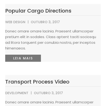
Popular Cargo Directions
WEB DESIGN
OUTUBRO 3, 2017
Donec ornare ornare lacinia. Praesent ullamcorper
pretium elit in sodales. Class aptent taciti sociosqu
ad litora torquent per conubia nostra, per inceptos
himenaeos.
LEIA MAIS
Transport Process Video
DEVELOPMENT
OUTUBRO 3, 2017
Donec ornare ornare lacinia. Praesent ullamcorper