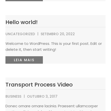
Hello world!
UNCATEGORIZED
SETEMBRO 20, 2022
Welcome to WordPress. This is your first post. Edit or
delete it, then start writing!
LEIA MAIS
Transport Process Video
BUSINESS
OUTUBRO 3, 2017
Donec ornare ornare lacinia. Praesent ullamcorper