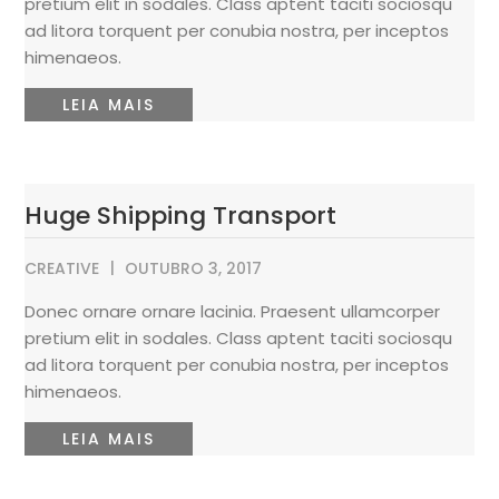
pretium elit in sodales. Class aptent taciti sociosqu
ad litora torquent per conubia nostra, per inceptos
himenaeos.
LEIA MAIS
Huge Shipping Transport
CREATIVE
OUTUBRO 3, 2017
Donec ornare ornare lacinia. Praesent ullamcorper
pretium elit in sodales. Class aptent taciti sociosqu
ad litora torquent per conubia nostra, per inceptos
himenaeos.
LEIA MAIS