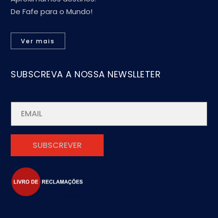
De Fafe para o Mundo!
Ver mais
SUBSCREVA A NOSSA NEWSLLETER