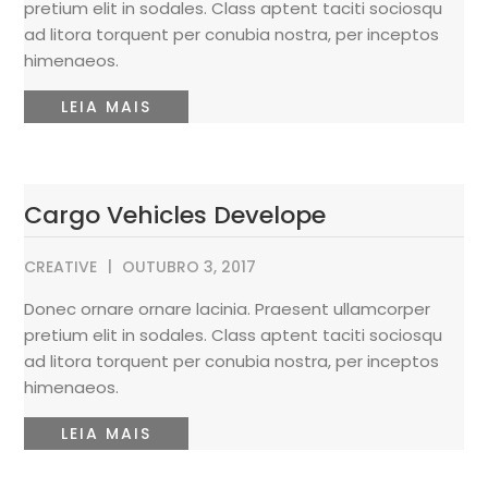
pretium elit in sodales. Class aptent taciti sociosqu
ad litora torquent per conubia nostra, per inceptos
himenaeos.
LEIA MAIS
Cargo Vehicles Develope
CREATIVE
OUTUBRO 3, 2017
Donec ornare ornare lacinia. Praesent ullamcorper
pretium elit in sodales. Class aptent taciti sociosqu
ad litora torquent per conubia nostra, per inceptos
himenaeos.
LEIA MAIS