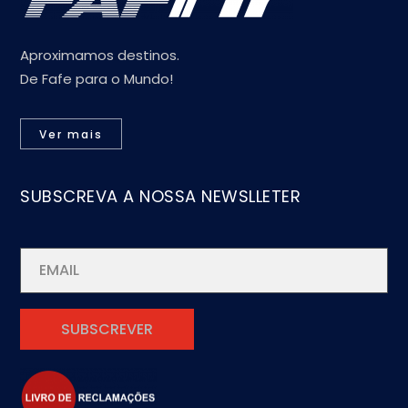
Aproximamos destinos.
De Fafe para o Mundo!
Ver mais
SUBSCREVA A NOSSA NEWSLLETER