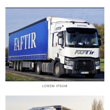
LOREM IPSUM