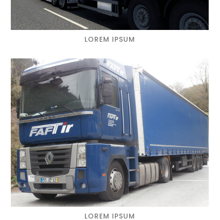
LOREM IPSUM
LOREM IPSUM