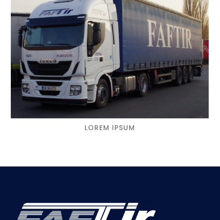
LOREM IPSUM