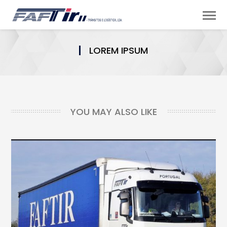
LOREM IPSUM
YOU MAY ALSO LIKE