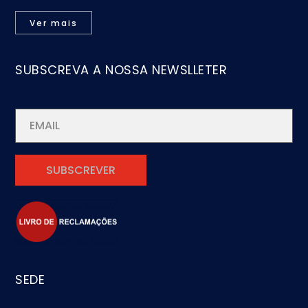
Ver mais
SUBSCREVA A NOSSA NEWSLLETER
SEDE