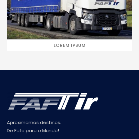
LOREM IPSUM
Aproximamos destinos.
De Fafe para o Mundo!