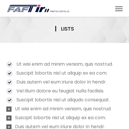
LISTS
Ut wisi enim ad minim veniam, quis nostrud.
Suscipit lobortis nisl ut aliquip ex ea com.
Duis autem vel eum iriure dolor in hendr.
Vel illum dolore eu feugiat nulla facilisis.
Suscipit lobortis nisl ut aliqudo consequat.
Ut wisi enim ad minim veniam, quis nostrud.
Suscipit lobortis nisl ut aliquip ex ea com.
Duis autem vel eum iriure dolor in hendr.