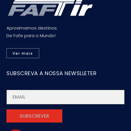
Aproximamos destinos.
De Fafe para o Mundo!
Ver mais
SUBSCREVA A NOSSA NEWSLLETER