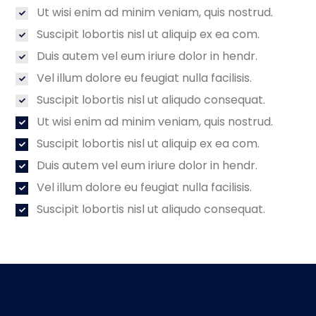
Ut wisi enim ad minim veniam, quis nostrud.
Suscipit lobortis nisl ut aliquip ex ea com.
Duis autem vel eum iriure dolor in hendr.
Vel illum dolore eu feugiat nulla facilisis.
Suscipit lobortis nisl ut aliqudo consequat.
Ut wisi enim ad minim veniam, quis nostrud.
Suscipit lobortis nisl ut aliquip ex ea com.
Duis autem vel eum iriure dolor in hendr.
Vel illum dolore eu feugiat nulla facilisis.
Suscipit lobortis nisl ut aliqudo consequat.