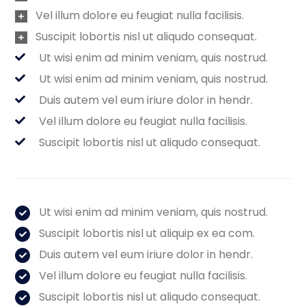
Vel illum dolore eu feugiat nulla facilisis.
Suscipit lobortis nisl ut aliqudo consequat.
Ut wisi enim ad minim veniam, quis nostrud.
Ut wisi enim ad minim veniam, quis nostrud.
Duis autem vel eum iriure dolor in hendr.
Vel illum dolore eu feugiat nulla facilisis.
Suscipit lobortis nisl ut aliqudo consequat.
Ut wisi enim ad minim veniam, quis nostrud.
Suscipit lobortis nisl ut aliquip ex ea com.
Duis autem vel eum iriure dolor in hendr.
Vel illum dolore eu feugiat nulla facilisis.
Suscipit lobortis nisl ut aliqudo consequat.